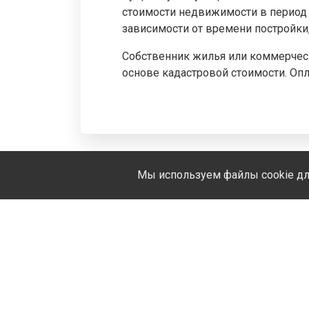
стоимости недвижимости в период 
зависимости от времени постройки
Собственник жилья или коммерческ
основе кадастровой стоимости. Опла
Мы используем файлы cookie дл