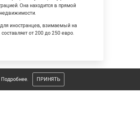
рацией. Она находится в прямой
 недвижимости.
 для иностранцев, взимаемый на
 составляет от 200 до 250 евро.
и
Подробнее.
ПРИНЯТЬ