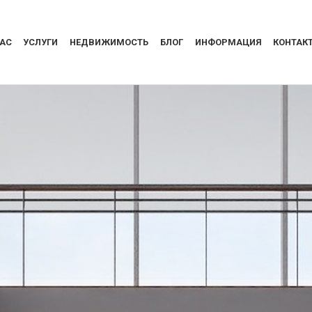
НАС
УСЛУГИ
НЕДВИЖИМОСТЬ
БЛОГ
ИНФОРМАЦИЯ
КОНТАК